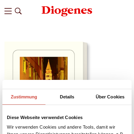
Zustimmung
Details
Über Cookies
Diese Webseite verwendet Cookies
Wir verwenden Cookies und andere Tools, damit wir