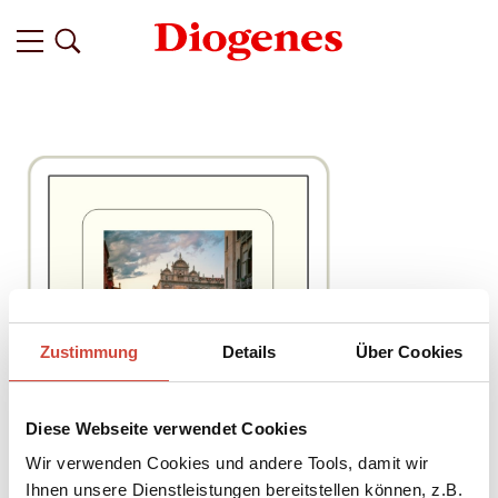
Zustimmung
Details
Über Cookies
Diese Webseite verwendet Cookies
Wir verwenden Cookies und andere Tools, damit wir
Ihnen unsere Dienstleistungen bereitstellen können, z.B.