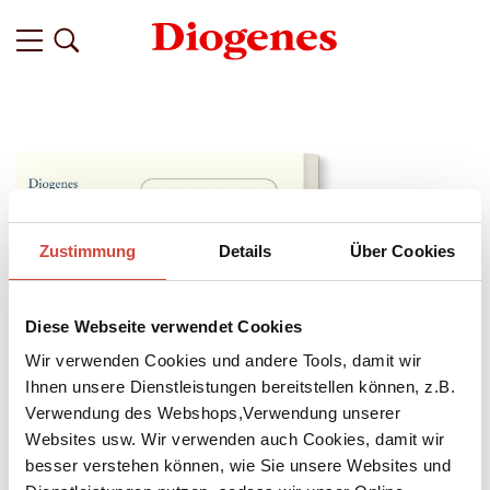
Zustimmung
Details
Über Cookies
Diese Webseite verwendet Cookies
Wir verwenden Cookies und andere Tools, damit wir
Ihnen unsere Dienstleistungen bereitstellen können, z.B.
Verwendung des Webshops,Verwendung unserer
Websites usw. Wir verwenden auch Cookies, damit wir
↘
Download Bilddatei
besser verstehen können, wie Sie unsere Websites und