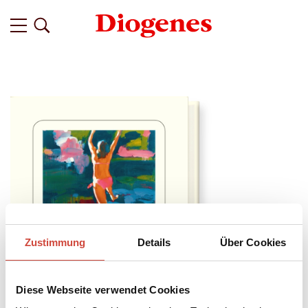
Zustimmung
Details
Über Cookies
Diese Webseite verwendet Cookies