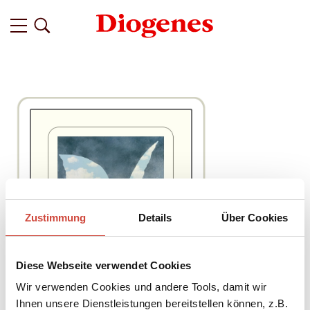
Zustimmung
Details
Über Cookies
Diese Webseite verwendet Cookies
Wir verwenden Cookies und andere Tools, damit wir
Ihnen unsere Dienstleistungen bereitstellen können, z.B.