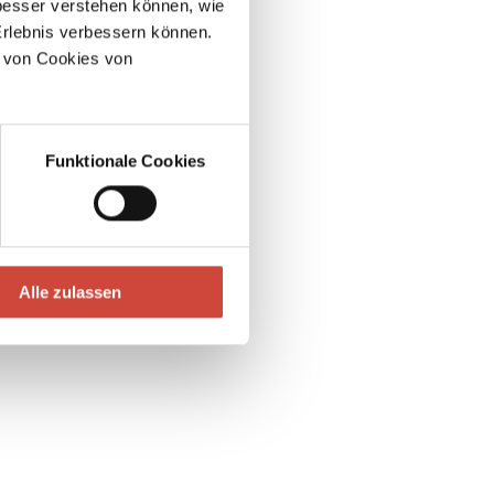
esser verstehen können, wie
Erlebnis verbessern können.
 von Cookies von
Funktionale Cookies
Alle zulassen