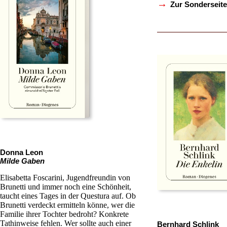
→
Zur Sonderseite
Donna Leon
Milde Gaben
Elisabetta Foscarini, Jugendfreundin von
Brunetti und immer noch eine Schönheit,
taucht eines Tages in der Questura auf. Ob
Brunetti verdeckt ermitteln könne, wer die
Familie ihrer Tochter bedroht? Konkrete
Tathinweise fehlen. Wer sollte auch einer
Bernhard Schlink