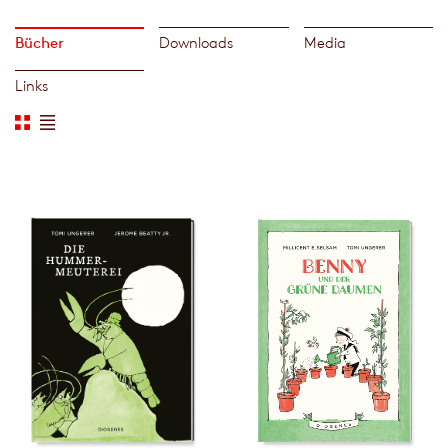
Bücher
Downloads
Media
Links