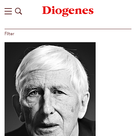
Filter