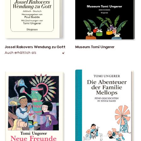
Jossel Rakovers Wendung zu Gott
Museum Tomi Ungerer
Auch erhältlich als