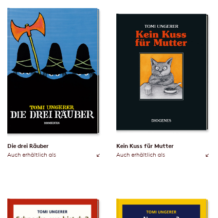
Die drei Räuber
Kein Kuss für Mutter
Auch erhältlich als
Auch erhältlich als