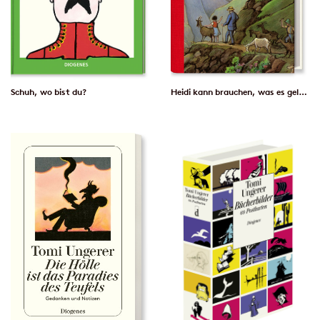
Schuh, wo bist du?
Heidi kann brauchen, was es gelernt hat