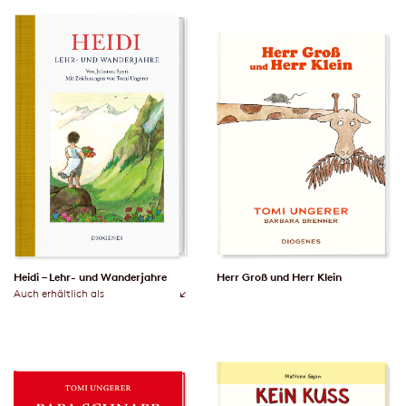
Heidi – Lehr- und Wanderjahre
Herr Groß und Herr Klein
Auch erhältlich als