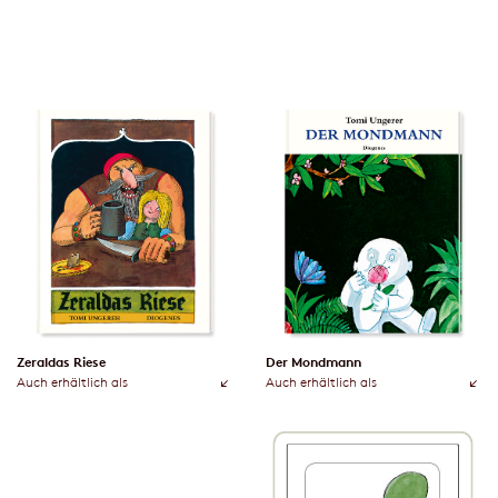
Zeraldas Riese
Der Mondmann
Auch erhältlich als
Auch erhältlich als