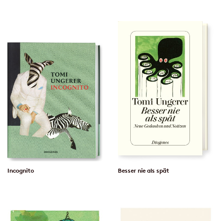
Incognito
Besser nie als spät