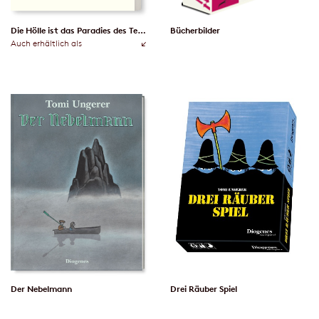
Die Hölle ist das Paradies des Teufels
Bücherbilder
Auch erhältlich als
Der Nebelmann
Drei Räuber Spiel