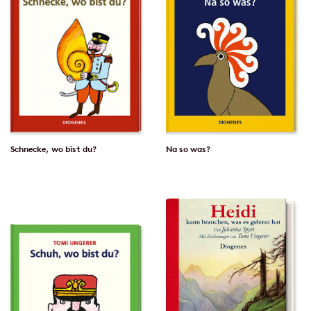
Schnecke, wo bist du?
Na so was?