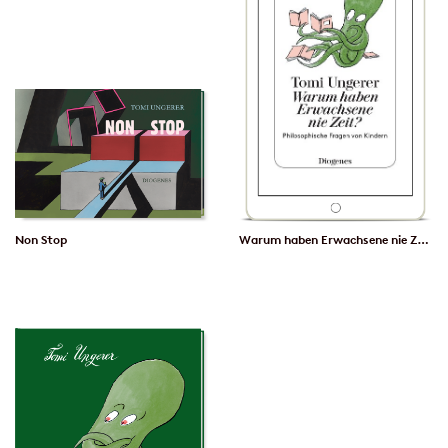
Non Stop
Warum haben Erwachsene nie Zeit?