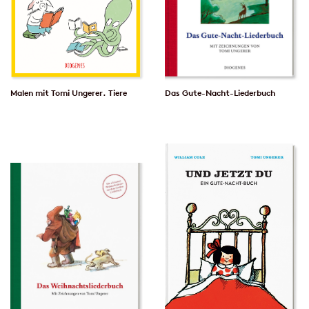
Malen mit Tomi Ungerer. Tiere
Das Gute-Nacht-Liederbuch