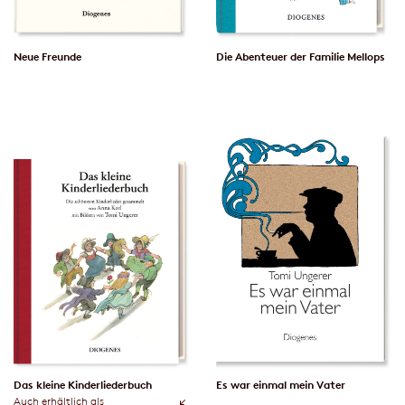
Neue Freunde
Die Abenteuer der Familie Mellops
Das kleine Kinderliederbuch
Es war einmal mein Vater
Auch erhältlich als