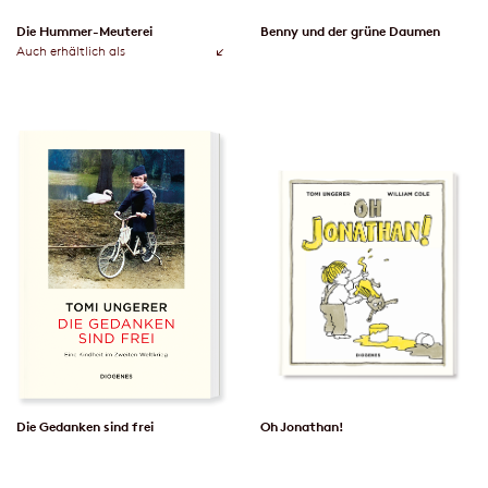
Die Hummer-Meuterei
Benny und der grüne Daumen
Auch erhältlich als
Die Gedanken sind frei
Oh Jonathan!