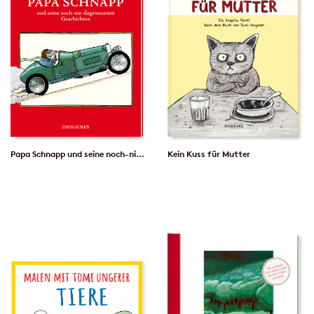
Papa Schnapp und seine noch-nie-dagewesenen Geschichten
Kein Kuss für Mutter