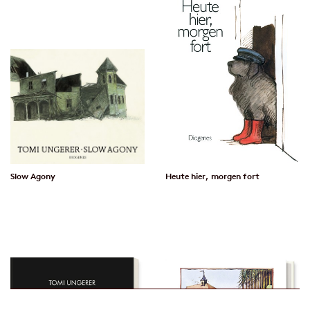
Slow Agony
Heute hier, morgen fort