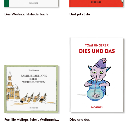
Das Weihnachtsliederbuch
Und jetzt du
Familie Mellops feiert Weihnachten
Dies und das