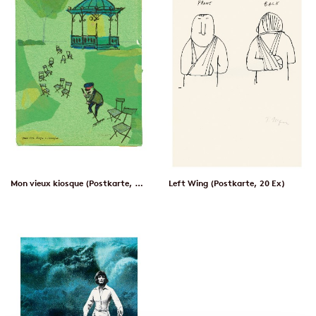
Mon vieux kiosque (Postkarte, 20 Ex)
Left Wing (Postkarte, 20 Ex)