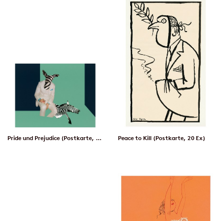
Pride und Prejudice (Postkarte, 20 Ex)
Peace to Kill (Postkarte, 20 Ex)