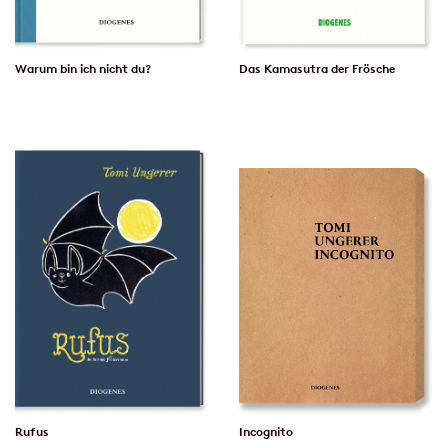
Warum bin ich nicht du?
Das Kamasutra der Frösche
Rufus
Incognito