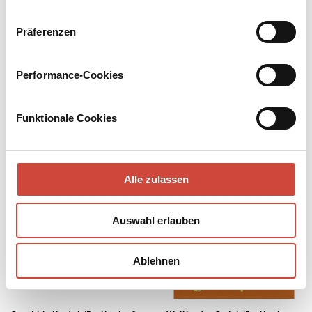
Präferenzen
Give (Postkarte, 20 Ex)
Congenial Atmosphere (Postkarte, 20 Ex)
Performance-Cookies
Funktionale Cookies
Alle zulassen
Auswahl erlauben
Ablehnen