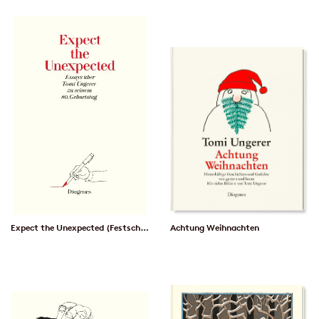
Expect the Unexpected (Festschrift)
Achtung Weihnachten