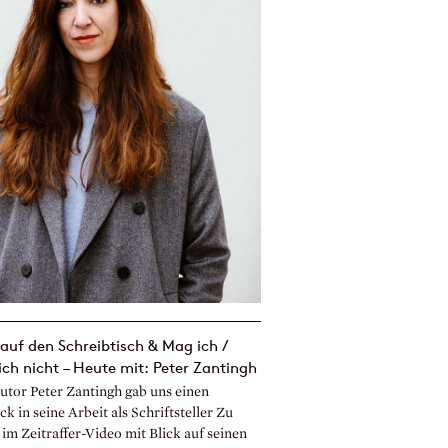
 auf den Schreibtisch & Mag ich /
ch nicht – Heute mit: Peter Zantingh
utor Peter Zantingh gab uns einen
ck in seine Arbeit als Schriftsteller Zu
im Zeitraffer-Video mit Blick auf seinen