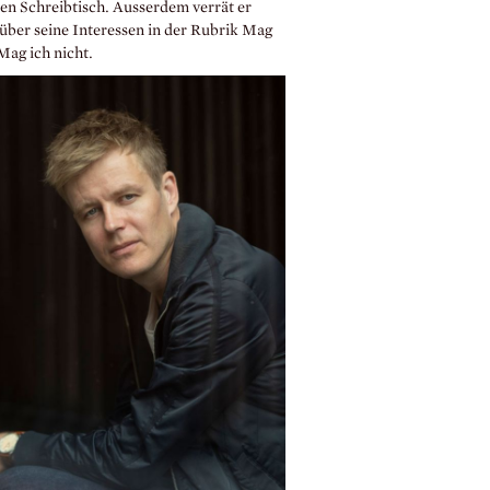
ten Schreibtisch. Ausserdem verrät er
über seine Interessen in der Rubrik Mag
Mag ich nicht.