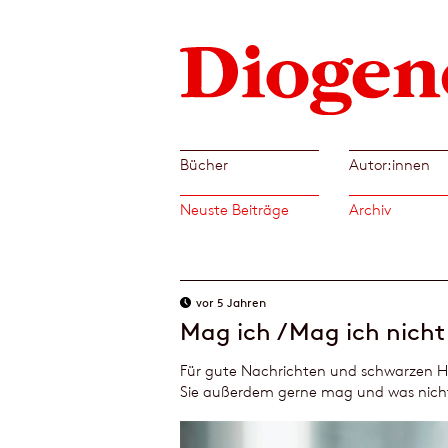
Bücher
Autor:innen
Neuste Beiträge
Archiv
vor 5 Jahren
Mag ich / Mag ich nicht
Für gute Nachrichten und schwarzen Hu
Sie außerdem gerne mag und was nicht,