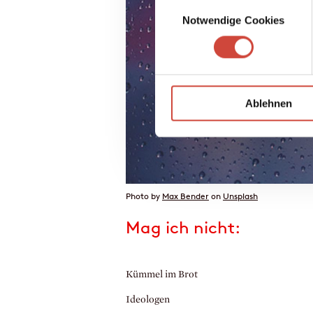
Einwilligungsauswahl
Notwendige Cookies
Ablehnen
Photo by
Max Bender
on
Unsplash
Mag ich nicht:
Kümmel im Brot
Ideologen