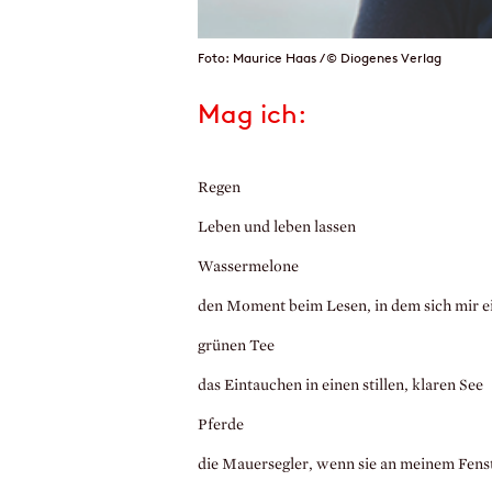
Foto: Maurice Haas / © Diogenes Verlag
Mag ich:
Regen
Leben und leben lassen
Wassermelone
den Moment beim Lesen, in dem sich mir 
grünen Tee
das Eintauchen in einen stillen, klaren See
Pferde
die Mauersegler, wenn sie an meinem Fens