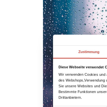
Zustimmung
Diese Webseite verwendet 
Wir verwenden Cookies und a
des Webshops,Verwendung un
Sie unsere Websites und Die
Bestimmte Funktionen unser
Drittanbietern.