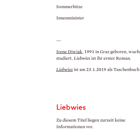
Sommerhitze
Innenminister
---
Irene Diwiak
, 1991 in Graz geboren, wuch
studiert.
Liebwies
ist ihr erster Roman.
Liebwies
ist am 23.1.2019 als Taschenbuch
Liebwies
Zu diesem Titel liegen zurzeit keine
Informationen vor.