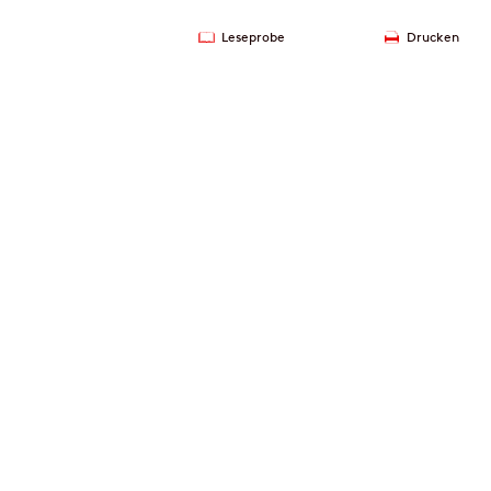
Leseprobe
Drucken