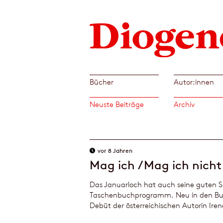
Bücher
Autor:innen
Neuste Beiträge
Archiv
vor 8 Jahren
Mag ich / Mag ich nicht
Das Januarloch hat auch seine guten Se
Taschenbuchprogramm. Neu in den Buc
Debüt der österreichischen Autorin Iren