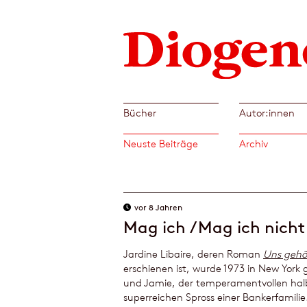
Bücher
Autor:innen
Neuste Beiträge
Archiv
vor 8 Jahren
Mag ich / Mag ich nicht 
Jardine Libaire, deren Roman
Uns gehö
erschienen ist, wurde 1973 in New York 
und Jamie, der temperamentvollen hal
superreichen Spross einer Bankerfamilie