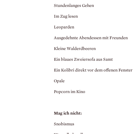
Stundenlanges Gehen
Im Zug lesen
Leoparden
Ausgedehnte Abendessen mit Freunden
Kleine Walderdbeeren
Ein blaues Zweiersofa aus Samt
Ein Kolibri direkt vor dem offenen Fenster
Opale
Popcorn im Kino
Mag ich nicht:
Snobismus