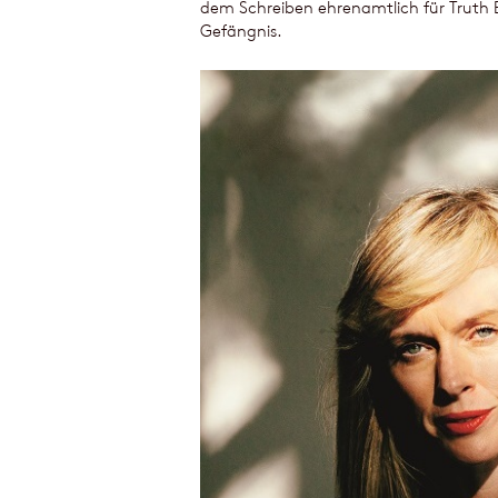
dem Schreiben ehrenamtlich für Truth B
Gefängnis.