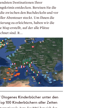
endsten Destinationen Ihrer
ingskrimis entdecken. Bereisen Sie die
 die zwischen den Buchdeckeln und vor
oller Abenteuer steckt. Um Ihnen die
ierung zu erleichtern, haben wir die
 Map erstellt, auf der alle Plätze
chnet sind. R...
f Diogenes Kinderbücher unter den
op 100 Kinderbüchern aller Zeiten