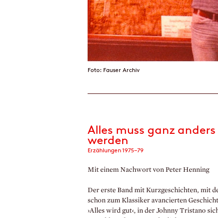
Foto: Fauser Archiv
Alles muss ganz anders
werden
Erzählungen 1975–79
Mit einem Nachwort von Peter Henning
Der erste Band mit Kurzgeschichten, mit de
schon zum Klassiker avancierten Geschich
›Alles wird gut‹, in der Johnny Tristano sic