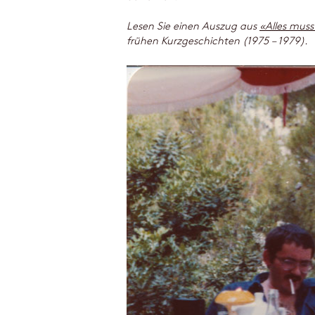
Lesen Sie einen Auszug aus
«Alles mus
frühen Kurzgeschichten (1975 – 1979).