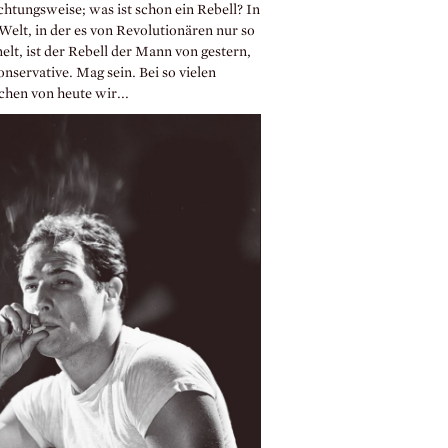
chtungsweise; was ist schon ein Rebell? In
Welt, in der es von Revolutionären nur so
lt, ist der Rebell der Mann von gestern,
nservative. Mag sein. Bei so vielen
hen von heute wir...