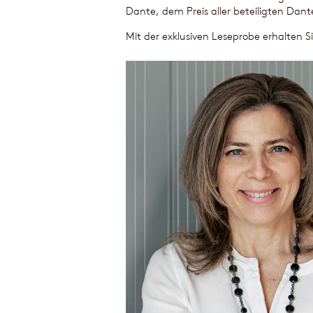
Dante, dem Preis aller beteiligten Dant
Mit der exklusiven Leseprobe erhalten Si