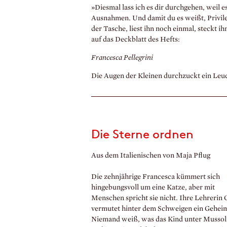
»Diesmal lass ich es dir durchgehen, weil e
Ausnahmen. Und damit du es weißt, Privileg
der Tasche, liest ihn noch einmal, steckt ih
auf das Deckblatt des Hefts:
Francesca Pellegrini
Die Augen der Kleinen durchzuckt ein Leu
Die Sterne ordnen
Aus dem Italienischen von Maja Pflug
Die zehnjährige Francesca kümmert sich
hingebungsvoll um eine Katze, aber mit
Menschen spricht sie nicht. Ihre Lehrerin G
vermutet hinter dem Schweigen ein Geheim
Niemand weiß, was das Kind unter Mussol