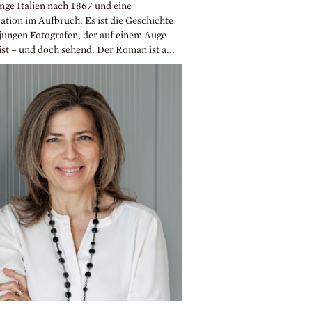
unge Italien nach 1867 und eine
ation im Aufbruch. Es ist die Geschichte
 jungen Fotografen, der auf einem Auge
ist – und doch sehend. Der Roman ist a...