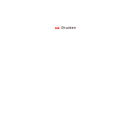
Drucken