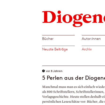
Bücher
Autor:innen
Neuste Beiträge
Archiv
vor 8 Jahren
5 Perlen aus der Diogen
Manchmal muss man es sich einfach wieder
als 800 Schriftstellern, Schriftstellerinne
Verlagsgeschichte. Heute stellen deshalb e
persönlichen Leseschätze vor: Bücher, die 