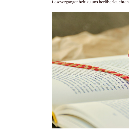
Lesevergangenheit zu uns herüberleuchten