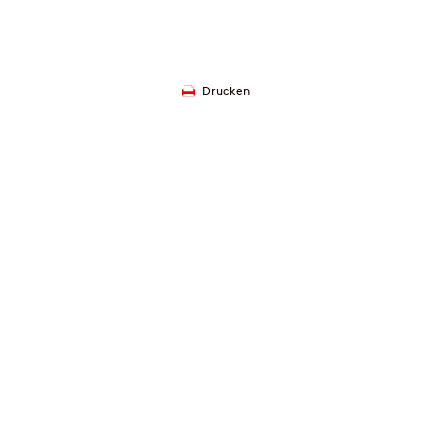
Drucken