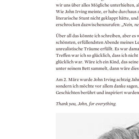
wir uns über alles Mögliche unterhielten, 
Wie John Irving meinte, er habe durchaus 
literarische Stunt nicht geklappt hätte, und
erschrocken dazwischenzurufen: „
Nein, ne
Über all das könnte ich schreiben, aber es
schönsten, erfüllendsten Abende meines Leb
unrealistische Träume erfüllt. Es war dam
Treffen war ich so glücklich, dass ich nicht
glücklich war. Wäre ich ein Kind, das seine
unter seinem Bett sammelt, dann wäre dies
Am 2. März wurde John Irving achtzig Jahr
sondern ich möchte vor allem danke sagen,
Geschichten berührt und inspiriert wurden
Thank you, John, for everything.