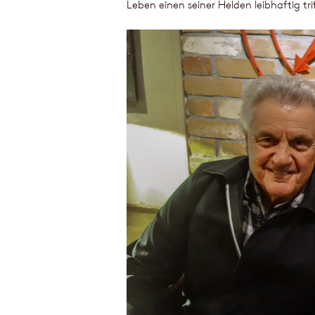
Leben einen seiner Helden leibhaftig tri