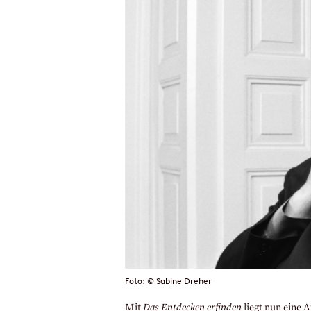
Foto: © Sabine Dreher
Mit
Das Entdecken erfinden
liegt nun eine 