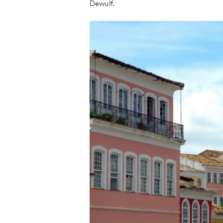
Dewulf.