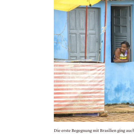
Die erste Begegnung mit Brasilien ging auc