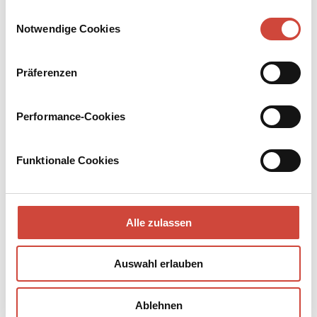
Drittanbietern.
Einwilligungsauswahl
Notwendige Cookies
Präferenzen
Performance-Cookies
Funktionale Cookies
Alle zulassen
Auswahl erlauben
Ablehnen