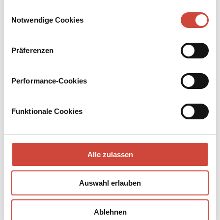
Drittanbietern.
Einwilligungsauswahl
Notwendige Cookies
Präferenzen
Performance-Cookies
Funktionale Cookies
Alle zulassen
Auswahl erlauben
Ablehnen