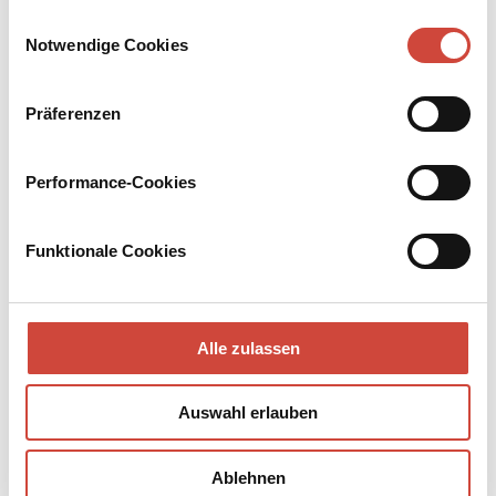
Drittanbietern.
Einwilligungsauswahl
Notwendige Cookies
Präferenzen
Performance-Cookies
Funktionale Cookies
Alle zulassen
Auswahl erlauben
Ablehnen