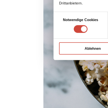
Drittanbietern.
Einwilligungsauswahl
Notwendige Cookies
Ablehnen