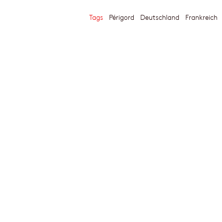
Tags
Périgord
Deutschland
Frankreich