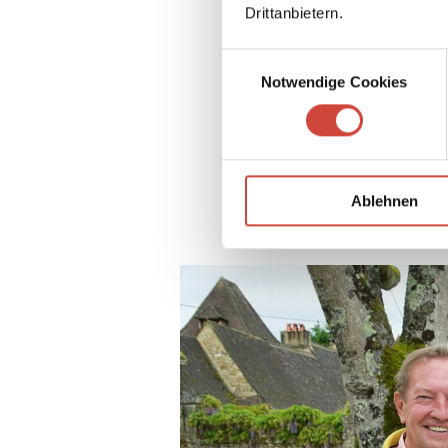
Drittanbietern.
Einwilligungsauswahl
Notwendige Cookies
Ablehnen